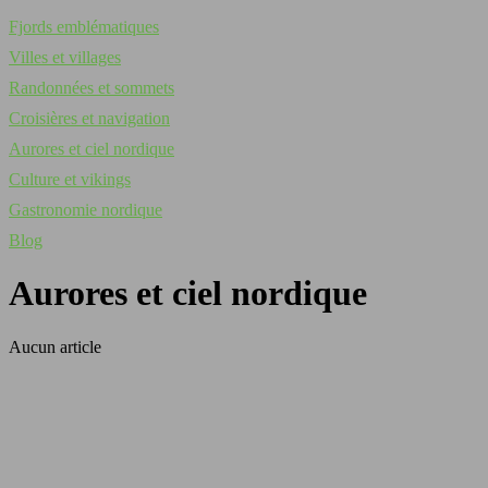
Fjords emblématiques
Villes et villages
Randonnées et sommets
Croisières et navigation
Aurores et ciel nordique
Culture et vikings
Gastronomie nordique
Blog
Aurores et ciel nordique
Aucun article