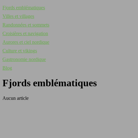
Fjords emblématiques
Villes et villages
Randonnées et sommets
Croisières et navigation
Aurores et ciel nordique
Culture et vikings
Gastronomie nordique
Blog
Fjords emblématiques
Aucun article