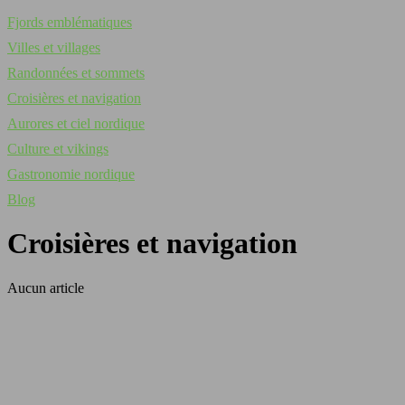
Fjords emblématiques
Villes et villages
Randonnées et sommets
Croisières et navigation
Aurores et ciel nordique
Culture et vikings
Gastronomie nordique
Blog
Croisières et navigation
Aucun article